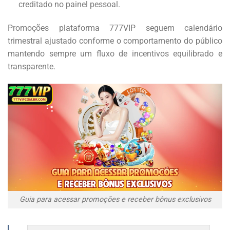
creditado no painel pessoal.
Promoções plataforma 777VIP seguem calendário
trimestral ajustado conforme o comportamento do público
mantendo sempre um fluxo de incentivos equilibrado e
transparente.
Guia para acessar promoções e receber bônus exclusivos