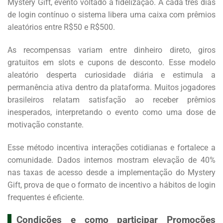
Mystery Gift, evento voltado à fidelização. A cada três dias
de login contínuo o sistema libera uma caixa com prêmios
aleatórios entre R$50 e R$500.
As recompensas variam entre dinheiro direto, giros
gratuitos em slots e cupons de desconto. Esse modelo
aleatório desperta curiosidade diária e estimula a
permanência ativa dentro da plataforma. Muitos jogadores
brasileiros relatam satisfação ao receber prêmios
inesperados, interpretando o evento como uma dose de
motivação constante.
Esse método incentiva interações cotidianas e fortalece a
comunidade. Dados internos mostram elevação de 40%
nas taxas de acesso desde a implementação do Mystery
Gift, prova de que o formato de incentivo a hábitos de login
frequentes é eficiente.
Condições e como participar Promoções