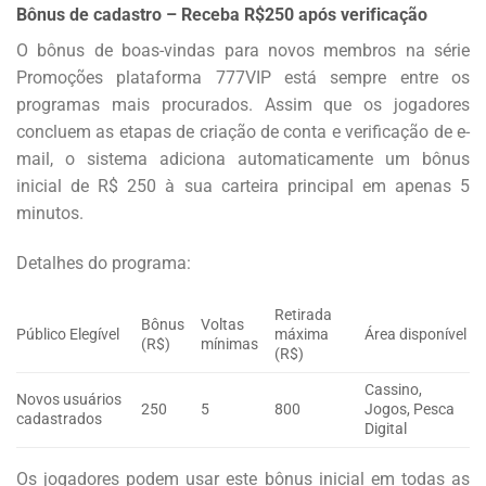
Bônus de cadastro – Receba R$250 após verificação
O bônus de boas-vindas para novos membros na série
Promoções plataforma 777VIP está sempre entre os
programas mais procurados. Assim que os jogadores
concluem as etapas de criação de conta e verificação de e-
mail, o sistema adiciona automaticamente um bônus
inicial de R$ 250 à sua carteira principal em apenas 5
minutos.
Detalhes do programa:
Retirada
Bônus
Voltas
Público Elegível
máxima
Área disponível
(R$)
mínimas
(R$)
Cassino,
Novos usuários
250
5
800
Jogos, Pesca
cadastrados
Digital
Os jogadores podem usar este bônus inicial em todas as