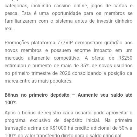
categorias, incluindo cassino online, jogos de cartas e
pesca. Esta é uma oportunidade para os membros se
familiarizarem com o sistema antes de investir dinheiro
real.
Promoções plataforma 777VIP demonstram gratidão aos
novos membros e possuem enorme impacto em um
mercado altamente competitivo. A oferta de R$250
estimulou o aumento de mais de 35% de novos usuários
no primeiro trimestre de 2026 consolidando a posição da
marca entre as mais populares.
Bônus no primeiro depósito – Aumente seu saldo até
100%
Após o bônus de registro cada usuário pode aproveitar o
programa exclusivo de depósito inicial. Na primeira
transação acima de R$1000 há crédito adicional de 50% a
100% do valor transferido direto para o saldo principal.