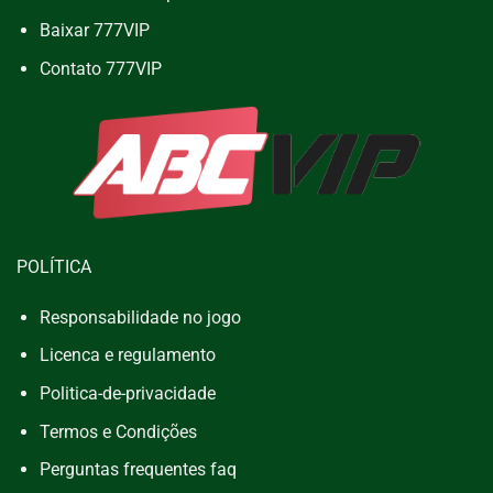
Baixar 777VIP
Contato 777VIP
POLÍTICA
Responsabilidade no jogo
Licenca e regulamento
Politica-de-privacidade
Termos e Condições
Perguntas frequentes faq