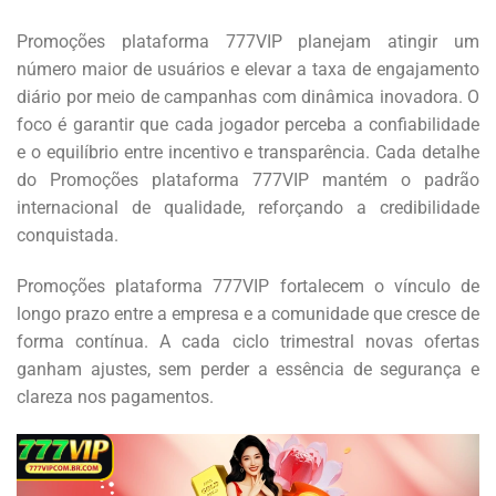
Promoções plataforma 777VIP planejam atingir um
número maior de usuários e elevar a taxa de engajamento
diário por meio de campanhas com dinâmica inovadora. O
foco é garantir que cada jogador perceba a confiabilidade
e o equilíbrio entre incentivo e transparência. Cada detalhe
do Promoções plataforma 777VIP mantém o padrão
internacional de qualidade, reforçando a credibilidade
conquistada.
Promoções plataforma 777VIP fortalecem o vínculo de
longo prazo entre a empresa e a comunidade que cresce de
forma contínua. A cada ciclo trimestral novas ofertas
ganham ajustes, sem perder a essência de segurança e
clareza nos pagamentos.