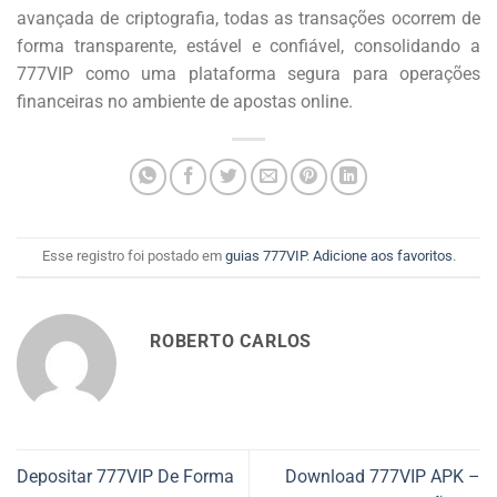
avançada de criptografia, todas as transações ocorrem de
forma transparente, estável e confiável, consolidando a
777VIP
como uma plataforma segura para operações
financeiras no ambiente de apostas online.
Esse registro foi postado em
guias 777VIP
.
Adicione aos favoritos
.
ROBERTO CARLOS
Depositar 777VIP De Forma
Download 777VIP APK –