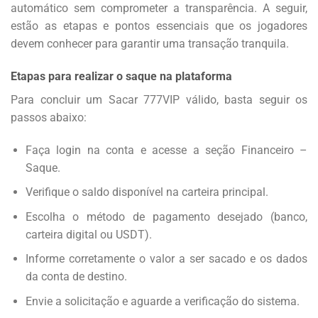
automático sem comprometer a transparência. A seguir,
estão as etapas e pontos essenciais que os jogadores
devem conhecer para garantir uma transação tranquila.
Etapas para realizar o saque na plataforma
Para concluir um Sacar 777VIP válido, basta seguir os
passos abaixo:
Faça login na conta e acesse a seção Financeiro –
Saque.
Verifique o saldo disponível na carteira principal.
Escolha o método de pagamento desejado (banco,
carteira digital ou USDT).
Informe corretamente o valor a ser sacado e os dados
da conta de destino.
Envie a solicitação e aguarde a verificação do sistema.