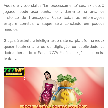
Após o envio, o status “Em processamento” será exibido. O
jogador pode acompanhar o andamento na área de
Histórico de Transações. Caso todas as informações
estejam corretas, o saque será concluído em poucos
minutos.
Graças à estrutura inteligente do sistema, plataforma reduz
quase totalmente erros de digitação ou duplicidade de
dados, tornando o Sacar 777VIP eficiente já na primeira
tentativa.