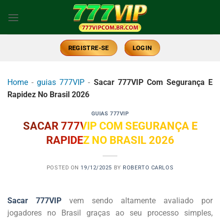
Skip
to
content
REGISTRE-SE
LOGIN
Home
-
guias 777VIP
-
Sacar 777VIP Com Segurança E
Rapidez No Brasil 2026
GUIAS 777VIP
SACAR 777VIP COM SEGURANÇA E
RAPIDEZ NO BRASIL 2026
POSTED ON
19/12/2025
BY
ROBERTO CARLOS
Sacar 777VIP
vem sendo altamente avaliado por
jogadores no Brasil graças ao seu processo simples,