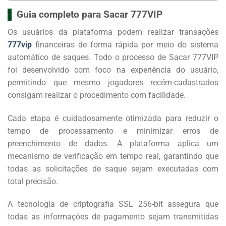
Guia completo para Sacar 777VIP
Os usuários da plataforma podem realizar transações
777vip
financeiras de forma rápida por meio do sistema
automático de saques. Todo o processo de Sacar 777VIP
foi desenvolvido com foco na experiência do usuário,
permitindo que mesmo jogadores recém-cadastrados
consigam realizar o procedimento com facilidade.
Cada etapa é cuidadosamente otimizada para reduzir o
tempo de processamento e minimizar erros de
preenchimento de dados. A plataforma aplica um
mecanismo de verificação em tempo real, garantindo que
todas as solicitações de saque sejam executadas com
total precisão.
A tecnologia de criptografia SSL 256-bit assegura que
todas as informações de pagamento sejam transmitidas