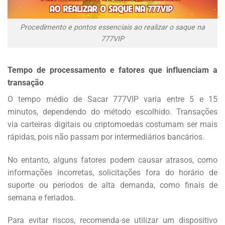
Procedimento e pontos essenciais ao realizar o saque na
777VIP
Tempo de processamento e fatores que influenciam a
transação
O tempo médio de Sacar 777VIP varia entre 5 e 15
minutos, dependendo do método escolhido. Transações
via carteiras digitais ou criptomoedas costumam ser mais
rápidas, pois não passam por intermediários bancários.
No entanto, alguns fatores podem causar atrasos, como
informações incorretas, solicitações fora do horário de
suporte ou períodos de alta demanda, como finais de
semana e feriados.
Para evitar riscos, recomenda-se utilizar um dispositivo