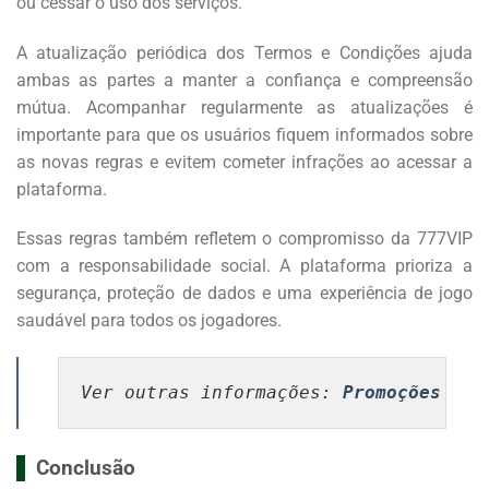
ou cessar o uso dos serviços.
A atualização periódica dos Termos e Condições ajuda
ambas as partes a manter a confiança e compreensão
mútua. Acompanhar regularmente as atualizações é
importante para que os usuários fiquem informados sobre
as novas regras e evitem cometer infrações ao acessar a
plataforma.
Essas regras também refletem o compromisso da 777VIP
com a responsabilidade social. A plataforma prioriza a
segurança, proteção de dados e uma experiência de jogo
saudável para todos os jogadores.
Ver outras informações
: 
Promoções pla
Conclusão