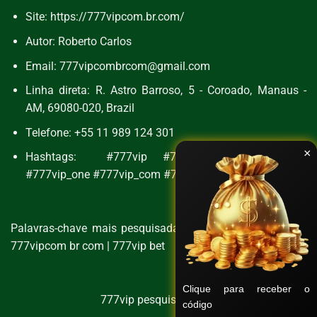
Site:
https://777vipcom.br.com/
Autor: Roberto Carlos
Email:
777vipcombrcom@gmail.com
Linha direta:
R. Astro Barroso, 5 - Coroado, Manaus -
AM, 69080-020, Brazil
Telefone: +55 11 989 124 301
×
Hashtags: #777vip #777vip_clup #777vip_bet
#777vip_one #777vip_com #777vipcom_br_com
Palavras-chave mais pesquisadas:
777vip
|
777vip com
|
777vipcom br com
|
777vip bet
Clique para receber o
777vip pesquisa rápida
código