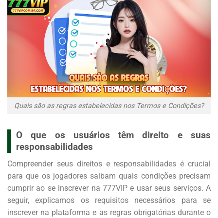
Quais são as regras estabelecidas nos Termos e Condições?
O que os usuários têm direito e suas
responsabilidades
Compreender seus direitos e responsabilidades é crucial
para que os jogadores saibam quais condições precisam
cumprir ao se inscrever na 777VIP e usar seus serviços. A
seguir, explicamos os requisitos necessários para se
inscrever na plataforma e as regras obrigatórias durante o