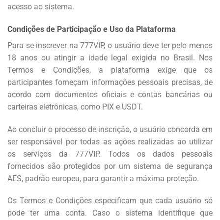
acesso ao sistema.
Condições de Participação e Uso da Plataforma
Para se inscrever na 777VIP, o usuário deve ter pelo menos
18 anos ou atingir a idade legal exigida no Brasil. Nos
Termos e Condições, a plataforma exige que os
participantes forneçam informações pessoais precisas, de
acordo com documentos oficiais e contas bancárias ou
carteiras eletrônicas, como PIX e USDT.
Ao concluir o processo de inscrição, o usuário concorda em
ser responsável por todas as ações realizadas ao utilizar
os serviços da 777VIP. Todos os dados pessoais
fornecidos são protegidos por um sistema de segurança
AES, padrão europeu, para garantir a máxima proteção.
Os Termos e Condições especificam que cada usuário só
pode ter uma conta. Caso o sistema identifique que