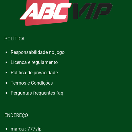
POLÍTICA
Responsabilidade no jogo
Licenca e regulamento
Politica-de-privacidade
Termos e Condições
Perguntas frequentes faq
ENDEREÇO
marca : 777vip