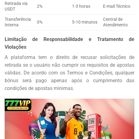
Retirada via
2%
1-3 horas
E-mail Técnico
USDT
Transferência
Central de
0%
5-10 minutos
Interna
Atendimento
Limitação de Responsabilidade e Tratamento de
Violações
A plataforma tem o direito de recusar solicitações de
retirada se o usuário não cumprir os requisitos de apostas
válidas. De acordo com os Termos e Condições, qualquer
bônus será pago apenas após o cumprimento das
condições de apostas mínimas.