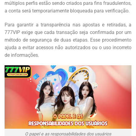
múltiplos perfis estão sendo criados para fins fraudulentos,
a conta será temporariamente bloqueada para verificação.
Para garantir a transparência nas apostas e retiradas, a
777VIP exige que cada transação seja confirmada por um
método de segurança de duas etapas. Esse procedimento
ajuda a evitar acessos não autorizados ou o uso incorreto
de informações.
O papel e as responsabilidades dos usuários